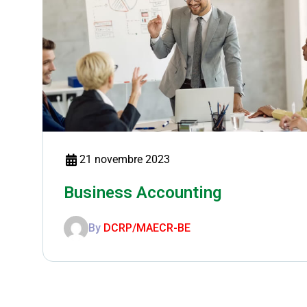
21 novembre 2023
Business Accounting
By
DCRP/MAECR-BE