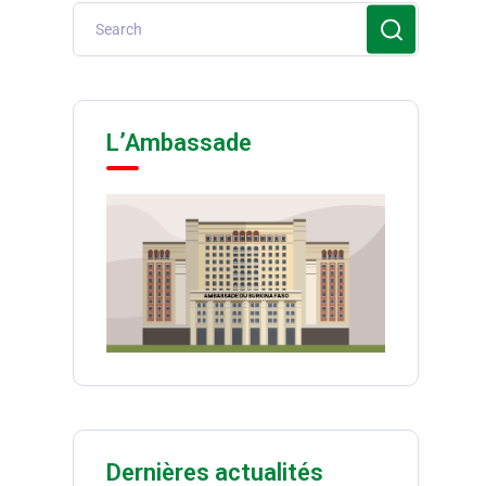
L’Ambassade
Dernières actualités