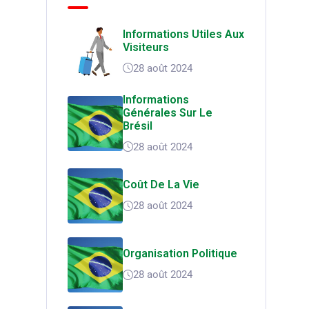
Informations Utiles Aux
Visiteurs
28 août 2024
Informations
Générales Sur Le
Brésil
28 août 2024
Coût De La Vie
28 août 2024
Organisation Politique
28 août 2024