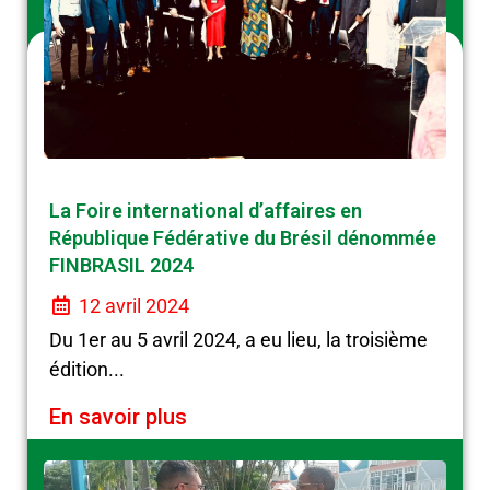
La Foire international d’affaires en
République Fédérative du Brésil dénommée
FINBRASIL 2024
12 avril 2024
Du 1er au 5 avril 2024, a eu lieu, la troisième
édition...
En savoir plus