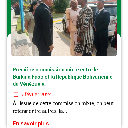
Première commission mixte entre le
Burkina Faso et la République Bolivarienne
du Vénézuela.
9 février 2024
À l’issue de cette commission mixte, on peut
retenir entre autres, la...
En savoir plus